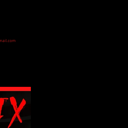
mail.com